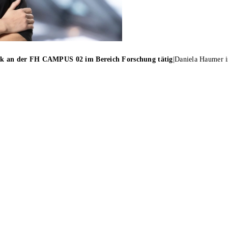
ik an der FH CAMPUS 02 im Bereich Forschung tätig
|
Daniela Haumer 