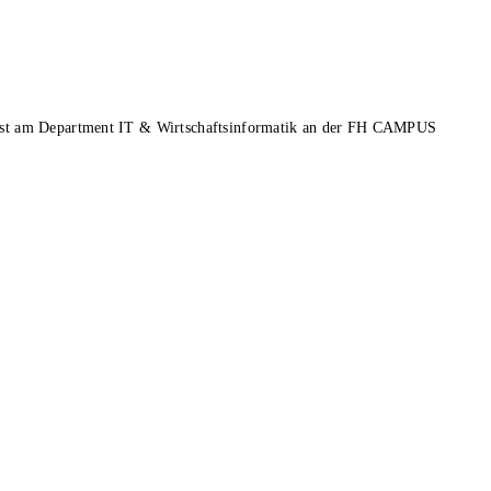
ist am Department IT & Wirtschaftsinformatik an der FH CAMPUS