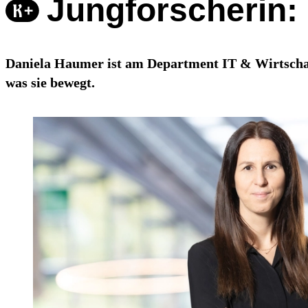
Jungforscherin:
Daniela Haumer ist am Department IT & Wirtschaf
was sie bewegt.