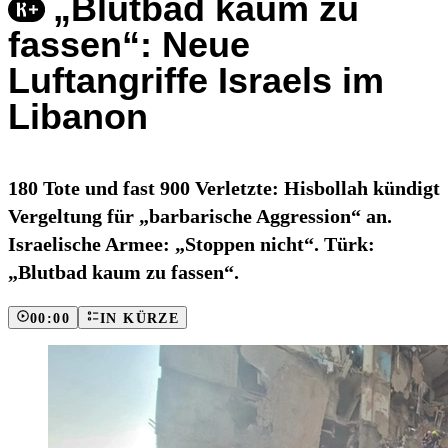
„Blutbad kaum zu
fassen“: Neue
Luftangriffe Israels im
Libanon
180 Tote und fast 900 Verletzte: Hisbollah kündigt
Vergeltung für „barbarische Aggression“ an.
Israelische Armee: „Stoppen nicht“. Türk:
„Blutbad kaum zu fassen“.
00:00
IN KÜRZE