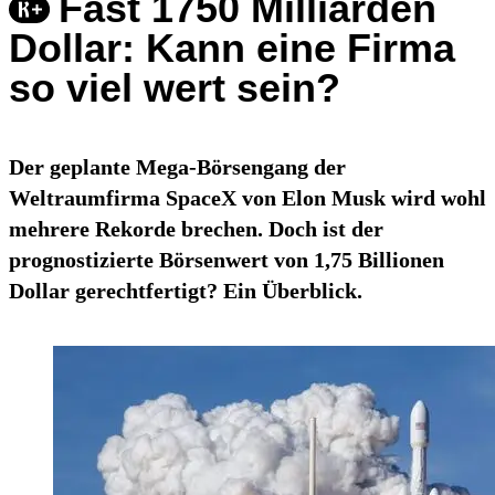
Fast 1750 Milliarden
Dollar: Kann eine Firma
so viel wert sein?
Der geplante Mega-Börsengang der
Weltraumfirma SpaceX von Elon Musk wird wohl
mehrere Rekorde brechen. Doch ist der
prognostizierte Börsenwert von 1,75 Billionen
Dollar gerechtfertigt? Ein Überblick.