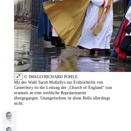
© IMAGO/RICHARD POHLE
Mit der Wahl Sarah Mullallys zur Erzbischöfin von
Canterbury ist die Leitung der „Church of England“ nun
erstmals an eine weibliche Repräsentantin
übergegangen. Unangefochten ist diese Rolle allerdings
nicht.