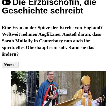
Die Erzbischöfin, die
Geschichte schreibt
Eine Frau an der Spitze der Kirche von England?
Weltweit nehmen Anglikaner Anstoß daran, dass
Sarah Mullally in Canterbury nun auch ihr
spirituelles Oberhaupt sein soll. Kann sie das
ändern?
00:00