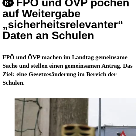
FPÖ und ÖVP pochen
auf Weitergabe
„sicherheitsrelevanter“
Daten an Schulen
FPÖ und ÖVP machen im Landtag gemeinsame
Sache und stellen einen gemeinsamen Antrag. Das
Ziel: eine Gesetzesänderung im Bereich der
Schulen.