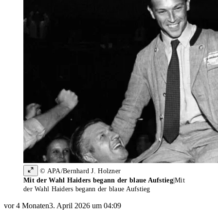
© APA/Bernhard J. Holzner
Mit der Wahl Haiders begann der blaue Aufstieg
|
Mit
der Wahl Haiders begann der blaue Aufstieg
vor 4 Monaten
3. April 2026 um 04:09