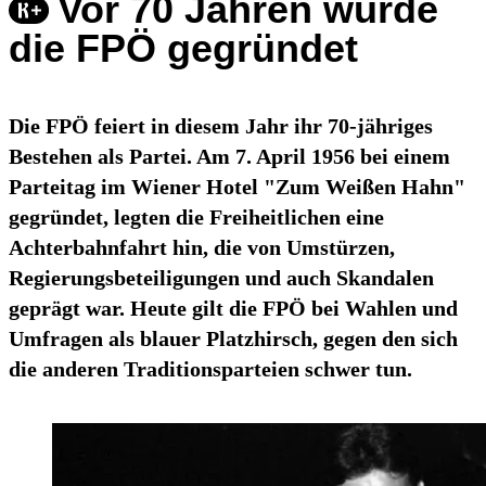
Vor 70 Jahren wurde
die FPÖ gegründet
Die FPÖ feiert in diesem Jahr ihr 70-jähriges
Bestehen als Partei. Am 7. April 1956 bei einem
Parteitag im Wiener Hotel "Zum Weißen Hahn"
gegründet, legten die Freiheitlichen eine
Achterbahnfahrt hin, die von Umstürzen,
Regierungsbeteiligungen und auch Skandalen
geprägt war. Heute gilt die FPÖ bei Wahlen und
Umfragen als blauer Platzhirsch, gegen den sich
die anderen Traditionsparteien schwer tun.