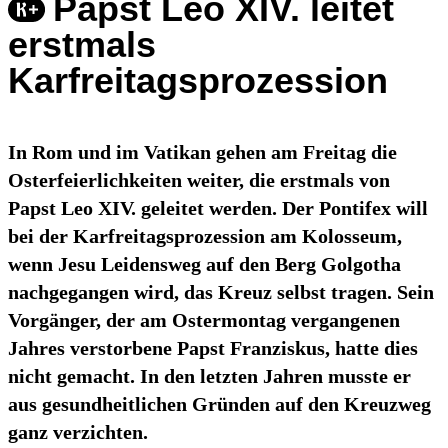
Papst Leo XIV. leitet
erstmals
Karfreitagsprozession
In Rom und im Vatikan gehen am Freitag die
Osterfeierlichkeiten weiter, die erstmals von
Papst Leo XIV. geleitet werden. Der Pontifex will
bei der Karfreitagsprozession am Kolosseum,
wenn Jesu Leidensweg auf den Berg Golgotha
nachgegangen wird, das Kreuz selbst tragen. Sein
Vorgänger, der am Ostermontag vergangenen
Jahres verstorbene Papst Franziskus, hatte dies
nicht gemacht. In den letzten Jahren musste er
aus gesundheitlichen Gründen auf den Kreuzweg
ganz verzichten.