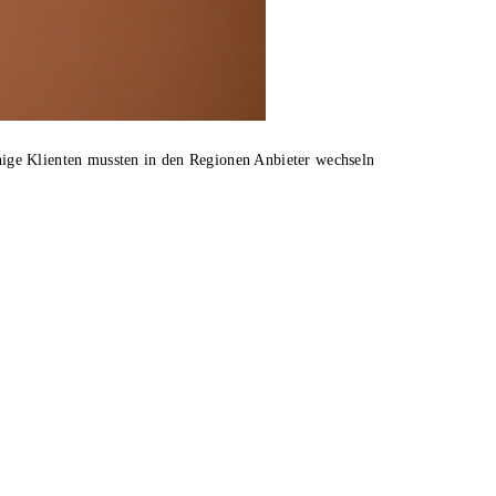
nige Klienten mussten in den Regionen Anbieter wechseln