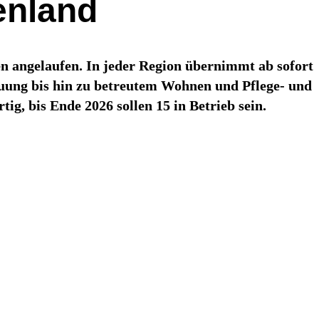
enland
n angelaufen. In jeder Region übernimmt ab sofort
euung bis hin zu betreutem Wohnen und Pflege- und
ig, bis Ende 2026 sollen 15 in Betrieb sein.