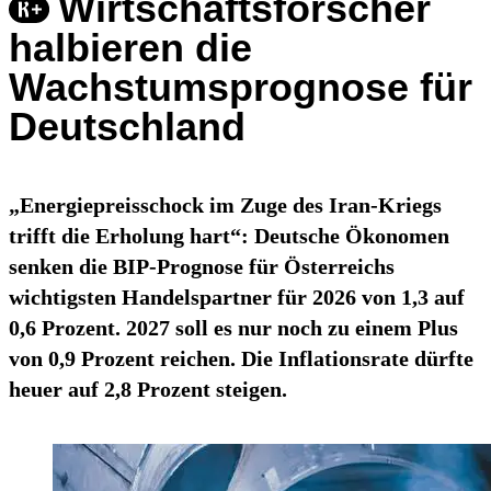
Wirtschaftsforscher
halbieren die
Wachstumsprognose für
Deutschland
„Energiepreisschock im Zuge des Iran-Kriegs
trifft die Erholung hart“: Deutsche Ökonomen
senken die BIP-Prognose für Österreichs
wichtigsten Handelspartner für 2026 von 1,3 auf
0,6 Prozent. 2027 soll es nur noch zu einem Plus
von 0,9 Prozent reichen. Die Inflationsrate dürfte
heuer auf 2,8 Prozent steigen.