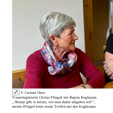
© Carmen Oster
Trauerbegleiterin Christa Pfingstl mit Regina Koglmann.
„‘Rezept gibt es keines, wie man damit umgehen soll‘“,
meinte Pfingstl beim ersten Treffen mit den Koglmanns