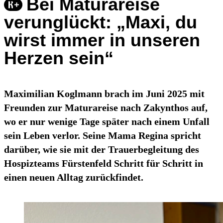
Bei Maturareise
verunglückt: „Maxi, du
wirst immer in unseren
Herzen sein“
Maximilian Koglmann brach im Juni 2025 mit
Freunden zur Maturareise nach Zakynthos auf,
wo er nur wenige Tage später nach einem Unfall
sein Leben verlor. Seine Mama Regina spricht
darüber, wie sie mit der Trauerbegleitung des
Hospizteams Fürstenfeld Schritt für Schritt in
einen neuen Alltag zurückfindet.