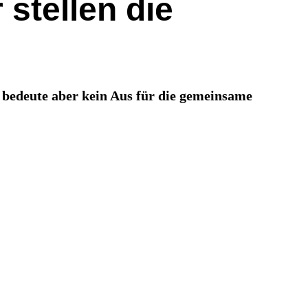
stellen die
 bedeute aber kein Aus für die gemeinsame