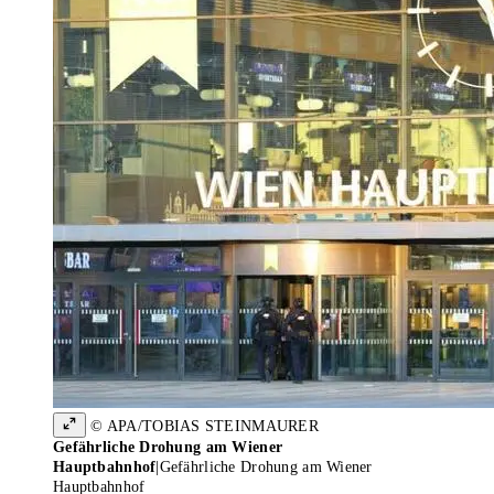
© APA/TOBIAS STEINMAURER
Gefährliche Drohung am Wiener
Hauptbahnhof
|
Gefährliche Drohung am Wiener
Hauptbahnhof