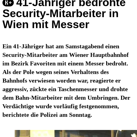
41-Jähriger bedrohte
Security-Mitarbeiter in
Wien mit Messer
Ein 41-Jähriger hat am Samstagabend einen
Security-Mitarbeiter am Wiener Hauptbahnhof
im Bezirk Favoriten mit einem Messer bedroht.
Als der Pole wegen seines Verhaltens des
Bahnhofs verwiesen worden war, reagierte er
aggressiv, zückte ein Taschenmesser und drohte
dem Bahn-Mitarbeiter mit dem Umbringen. Der
Verdächtige wurde vorläufig festgenommen,
berichtete die Polizei am Sonntag.