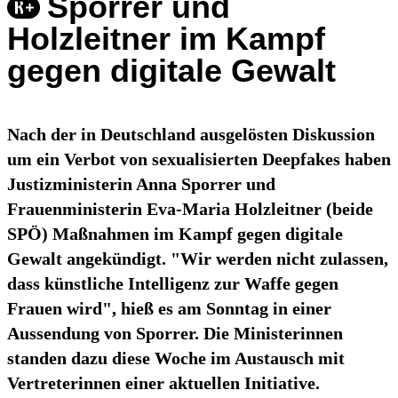
Sporrer und
Holzleitner im Kampf
gegen digitale Gewalt
Nach der in Deutschland ausgelösten Diskussion
um ein Verbot von sexualisierten Deepfakes haben
Justizministerin Anna Sporrer und
Frauenministerin Eva-Maria Holzleitner (beide
SPÖ) Maßnahmen im Kampf gegen digitale
Gewalt angekündigt. "Wir werden nicht zulassen,
dass künstliche Intelligenz zur Waffe gegen
Frauen wird", hieß es am Sonntag in einer
Aussendung von Sporrer. Die Ministerinnen
standen dazu diese Woche im Austausch mit
Vertreterinnen einer aktuellen Initiative.