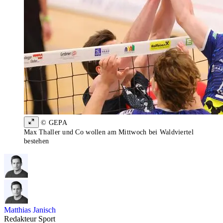
© GEPA
Max Thaller und Co wollen am Mittwoch bei Waldviertel
bestehen
Matthias Janisch
Redakteur Sport