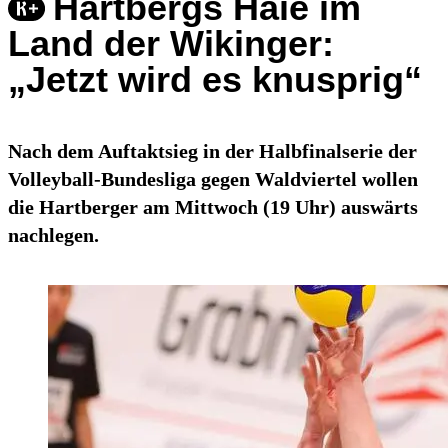
Hartbergs Haie im
Land der Wikinger:
„Jetzt wird es knusprig“
Nach dem Auftaktsieg in der Halbfinalserie der
Volleyball-Bundesliga gegen Waldviertel wollen
die Hartberger am Mittwoch (19 Uhr) auswärts
nachlegen.