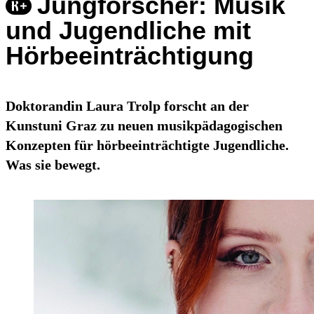
Jungforscher: Musik
und Jugendliche mit
Hörbeeinträchtigung
Doktorandin Laura Trolp forscht an der
Kunstuni Graz zu neuen musikpädagogischen
Konzepten für hörbeeinträchtigte Jugendliche.
Was sie bewegt.