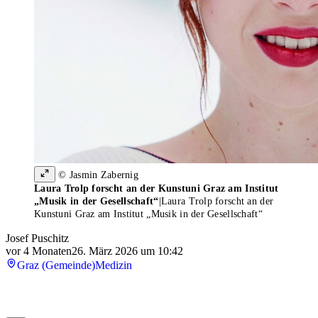
© Jasmin Zabernig
Laura Trolp forscht an der Kunstuni Graz am Institut
„Musik in der Gesellschaft“
|
Laura Trolp forscht an der
Kunstuni Graz am Institut „Musik in der Gesellschaft“
Josef Puschitz
vor 4 Monaten
26. März 2026 um 10:42
Graz (Gemeinde)
Medizin