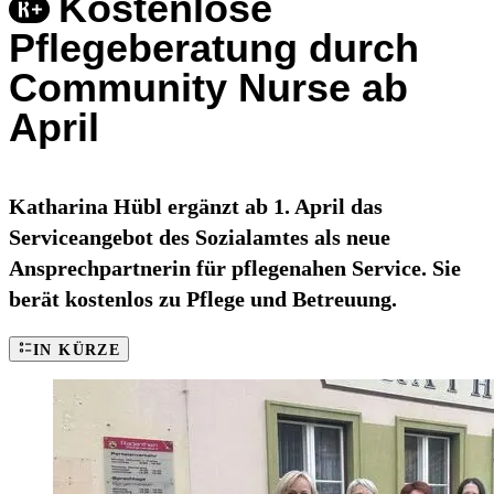
Kostenlose
Pflegeberatung durch
Community Nurse ab
April
Katharina Hübl ergänzt ab 1. April das
Serviceangebot des Sozialamtes als neue
Ansprechpartnerin für pflegenahen Service. Sie
berät kostenlos zu Pflege und Betreuung.
IN KÜRZE