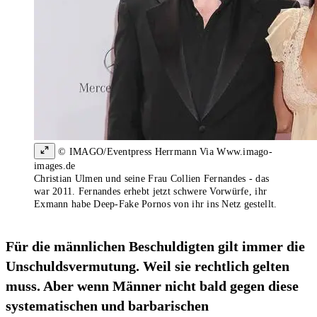
© IMAGO/Eventpress Herrmann Via Www.imago-
images.de
Christian Ulmen und seine Frau Collien Fernandes - das
war 2011. Fernandes erhebt jetzt schwere Vorwürfe, ihr
Exmann habe Deep-Fake Pornos von ihr ins Netz gestellt.
Für die männlichen Beschuldigten gilt immer die
Unschuldsvermutung. Weil sie rechtlich gelten
muss. Aber wenn Männer nicht bald gegen diese
systematischen und barbarischen