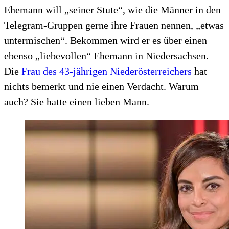
Ehemann will „seiner Stute“, wie die Männer in den
Telegram-Gruppen gerne ihre Frauen nennen, „etwas
untermischen“. Bekommen wird er es über einen
ebenso „liebevollen“ Ehemann in Niedersachsen.
Die
Frau des 43-jährigen Niederösterreichers
hat
nichts bemerkt und nie einen Verdacht. Warum
auch? Sie hatte einen lieben Mann.