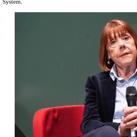
System.