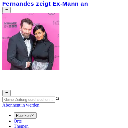
Fernandes zeigt Ex-Mann an
Abonnent:in werden
Rubriken
Orte
Themen