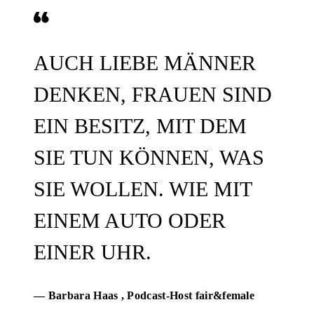
AUCH LIEBE MÄNNER
DENKEN, FRAUEN SIND
EIN BESITZ, MIT DEM
SIE TUN KÖNNEN, WAS
SIE WOLLEN. WIE MIT
EINEM AUTO ODER
EINER UHR.
— Barbara Haas
, Podcast-Host fair&female