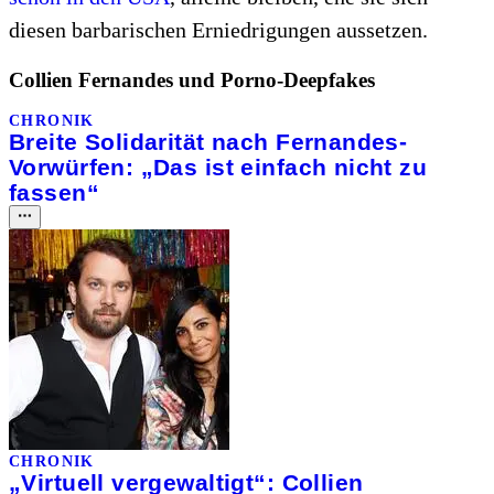
diesen barbarischen Erniedrigungen aussetzen.
Collien Fernandes und Porno-Deepfakes
CHRONIK
Breite Solidarität nach Fernandes-
Vorwürfen: „Das ist einfach nicht zu
fassen“
CHRONIK
„Virtuell vergewaltigt“: Collien