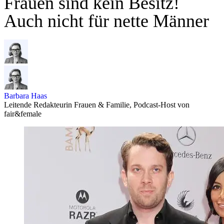
Frauen sind kein Besitz!
Auch nicht für nette Männer
Barbara Haas
Leitende Redakteurin Frauen & Familie, Podcast-Host von
fair&female