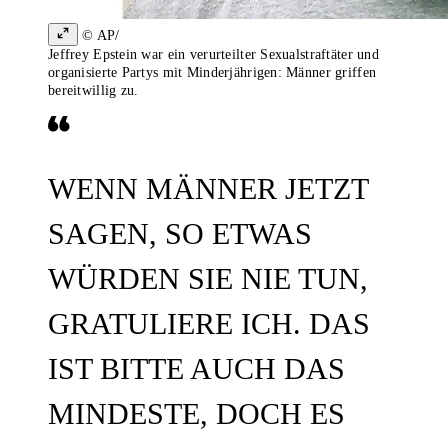
© AP/
Jeffrey Epstein war ein verurteilter Sexualstraftäter und
organisierte Partys mit Minderjährigen: Männer griffen
bereitwillig zu.
WENN MÄNNER JETZT
SAGEN, SO ETWAS
WÜRDEN SIE NIE TUN,
GRATULIERE ICH. DAS
IST BITTE AUCH DAS
MINDESTE, DOCH ES