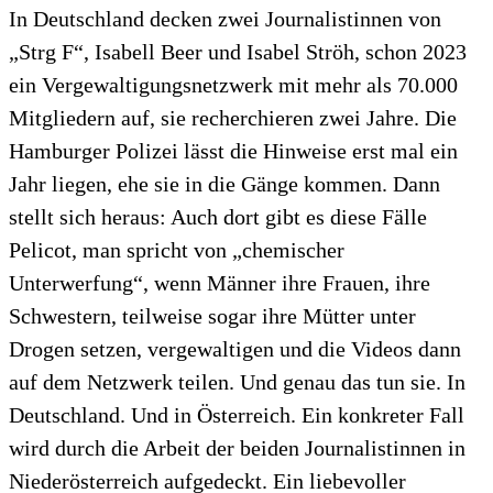
In Deutschland decken zwei Journalistinnen von
„Strg F“, Isabell Beer und Isabel Ströh, schon 2023
ein Vergewaltigungsnetzwerk mit mehr als 70.000
Mitgliedern auf, sie recherchieren zwei Jahre. Die
Hamburger Polizei lässt die Hinweise erst mal ein
Jahr liegen, ehe sie in die Gänge kommen. Dann
stellt sich heraus: Auch dort gibt es diese Fälle
Pelicot, man spricht von „chemischer
Unterwerfung“, wenn Männer ihre Frauen, ihre
Schwestern, teilweise sogar ihre Mütter unter
Drogen setzen, vergewaltigen und die Videos dann
auf dem Netzwerk teilen. Und genau das tun sie. In
Deutschland. Und in Österreich. Ein konkreter Fall
wird durch die Arbeit der beiden Journalistinnen in
Niederösterreich aufgedeckt. Ein liebevoller