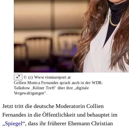
© (c) Www.viennareport.at
Collien Monica Fernandes sprach auch in der WDR-
Talkshow ‚Kölner Treff‘ über ihre „digitale
Vergewaltigungen“.
Jetzt tritt die deutsche Moderatorin Collien
Fernandes in die Öffentlichkeit und behauptet im
„Spiegel
“, dass ihr früherer Ehemann Christian