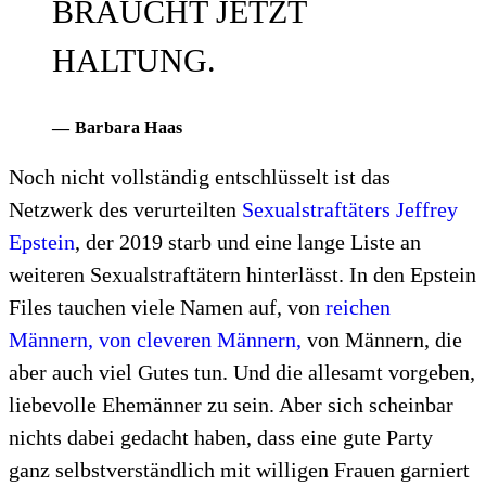
BRAUCHT JETZT
HALTUNG.
— Barbara Haas
Noch nicht vollständig entschlüsselt ist das
Netzwerk des verurteilten
Sexualstraftäters Jeffrey
Epstein
, der 2019 starb und eine lange Liste an
weiteren Sexualstraftätern hinterlässt. In den Epstein
Files tauchen viele Namen auf, von
reichen
Männern, von cleveren Männern,
von Männern, die
aber auch viel Gutes tun. Und die allesamt vorgeben,
liebevolle Ehemänner zu sein. Aber sich scheinbar
nichts dabei gedacht haben, dass eine gute Party
ganz selbstverständlich mit willigen Frauen garniert