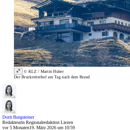
© KLZ / Martin Huber
Der Bruckreiterhof am Tag nach dem Brand
Dorit Burgsteiner
Redakteurin Regionalredaktion Liezen
vor 5 Monaten
19. März 2026 um 10:59