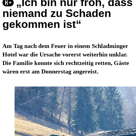
„Ich bin nur froh, dass
niemand zu Schaden
gekommen ist“
Am Tag nach dem Feuer in einem Schladminger
Hotel war die Ursache vorerst weiterhin unklar.
Die Familie konnte sich rechtzeitig retten, Gäste
wären erst am Donnerstag angereist.