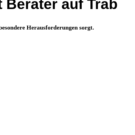
t Berater auf Trab
 besondere Herausforderungen sorgt.