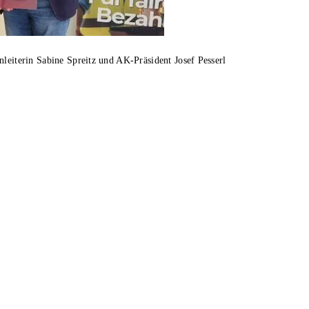
nleiterin Sabine Spreitz und AK-Präsident Josef Pesserl