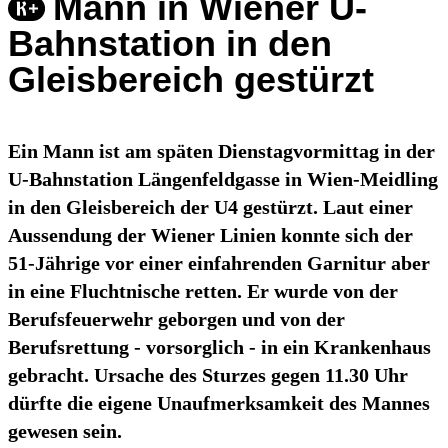
Mann in Wiener U-
Bahnstation in den
Gleisbereich gestürzt
Ein Mann ist am späten Dienstagvormittag in der
U-Bahnstation Längenfeldgasse in Wien-Meidling
in den Gleisbereich der U4 gestürzt. Laut einer
Aussendung der Wiener Linien konnte sich der
51-Jährige vor einer einfahrenden Garnitur aber
in eine Fluchtnische retten. Er wurde von der
Berufsfeuerwehr geborgen und von der
Berufsrettung - vorsorglich - in ein Krankenhaus
gebracht. Ursache des Sturzes gegen 11.30 Uhr
dürfte die eigene Unaufmerksamkeit des Mannes
gewesen sein.