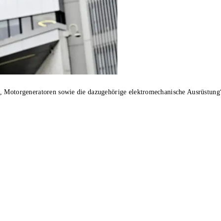
n, Motorgeneratoren sowie die dazugehörige elektromechanische Ausrüstung