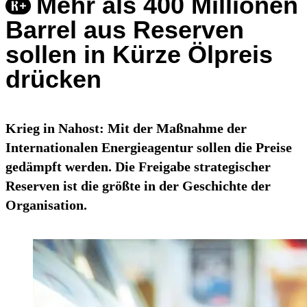
Mehr als 400 Millionen
Barrel aus Reserven
sollen in Kürze Ölpreis
drücken
Krieg in Nahost: Mit der Maßnahme der
Internationalen Energieagentur sollen die Preise
gedämpft werden. Die Freigabe strategischer
Reserven ist die größte in der Geschichte der
Organisation.