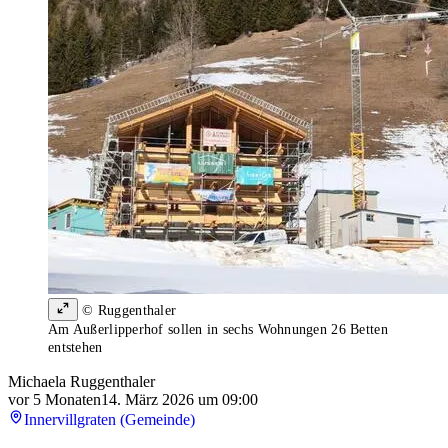
© Ruggenthaler
Am Außerlipperhof sollen in sechs Wohnungen 26 Betten
entstehen
Michaela Ruggenthaler
vor 5 Monaten
14. März 2026 um 09:00
Innervillgraten (Gemeinde)