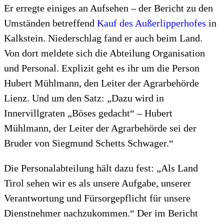
Er erregte einiges an Aufsehen – der Bericht zu den
Umständen betreffend
Kauf des Außerlipperhofes
in
Kalkstein. Niederschlag fand er auch beim Land.
Von dort meldete sich die Abteilung Organisation
und Personal. Explizit geht es ihr um die Person
Hubert Mühlmann, den Leiter der Agrarbehörde
Lienz. Und um den Satz: „Dazu wird in
Innervillgraten „Böses gedacht“ – Hubert
Mühlmann, der Leiter der Agrarbehörde sei der
Bruder von Siegmund Schetts Schwager.“
Die Personalabteilung hält dazu fest: „Als Land
Tirol sehen wir es als unsere Aufgabe, unserer
Verantwortung und Fürsorgepflicht für unsere
Dienstnehmer nachzukommen.“ Der im Bericht