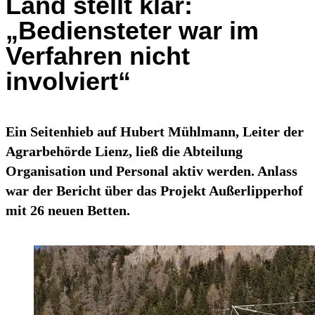
Land stellt klar:
„Bediensteter war im
Verfahren nicht
involviert“
Ein Seitenhieb auf Hubert Mühlmann, Leiter der
Agrarbehörde Lienz, ließ die Abteilung
Organisation und Personal aktiv werden. Anlass
war der Bericht über das Projekt Außerlipperhof
mit 26 neuen Betten.