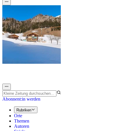
Abonnent:in werden
Rubriken
Orte
Themen
Autoren