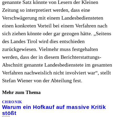
genannte Satz könnte von Lesern der Kleinen
Zeitung so interpretiert werden, dass eine
Verschwägerung mit einem Landesbediensteten
einen konkreten Vorteil bei einem Verfahren nach
sich ziehen könnte oder gar gezogen hätte. „Seitens
des Landes Tirol wird dies entschieden
zurückgewiesen. Vielmehr muss festgehalten
werden, dass der in diesem Berichterstattungs-
Abschnitt genannte Landesbedienstete im gesamten
Verfahren nachweislich nicht involviert war“, stellt
Stefan Wiener von der Abteilung fest.
Mehr zum Thema
CHRONIK
Warum ein Hofkauf auf massive Kritik
stößt