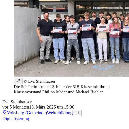
© Eva Steinhauser
Die Schülerinnen und Schüler der 3IB-Klasse mit ihrem
Klassenvorstand Philipp Mader und Michael Hiebler
Eva Steinhauser
vor 5 Monaten
13. März 2026 um 15:00
Voitsberg (Gemeinde)
Weiterbildung
+1
Digitalisierung