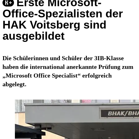
Erste Microsoft-
Office-Spezialisten der
HAK Voitsberg sind
ausgebildet
Die Schülerinnen und Schüler der 3IB-Klasse
haben die international anerkannte Prüfung zum
„Microsoft Office Specialist“ erfolgreich
abgelegt.