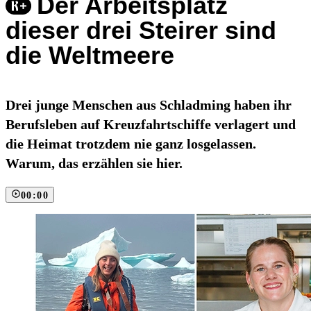
Der Arbeitsplatz
dieser drei Steirer sind
die Weltmeere
Drei junge Menschen aus Schladming haben ihr
Berufsleben auf Kreuzfahrtschiffe verlagert und
die Heimat trotzdem nie ganz losgelassen.
Warum, das erzählen sie hier.
00:00