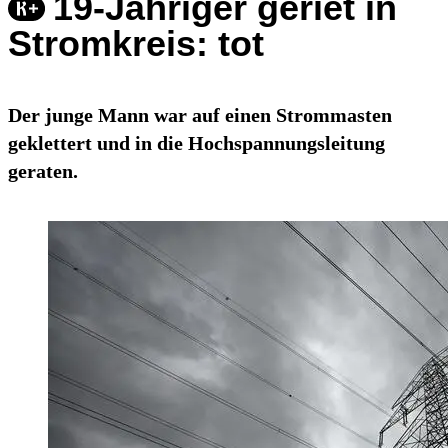
19-Jähriger geriet in
Stromkreis: tot
Der junge Mann war auf einen Strommasten
geklettert und in die Hochspannungsleitung
geraten.