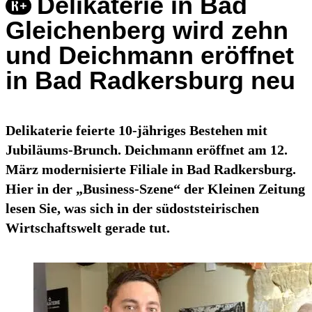
Delikaterie in Bad
Gleichenberg wird zehn
und Deichmann eröffnet
in Bad Radkersburg neu
Delikaterie feierte 10-jähriges Bestehen mit
Jubiläums-Brunch. Deichmann eröffnet am 12.
März modernisierte Filiale in Bad Radkersburg.
Hier in der „Business-Szene“ der Kleinen Zeitung
lesen Sie, was sich in der südoststeirischen
Wirtschaftswelt gerade tut.