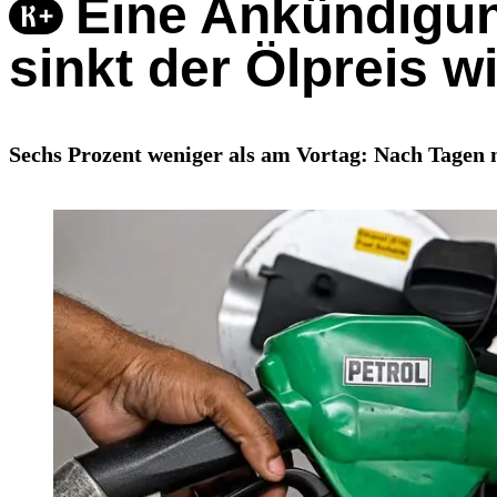
Eine Ankündigun
sinkt der Ölpreis w
Sechs Prozent weniger als am Vortag: Nach Tagen mi