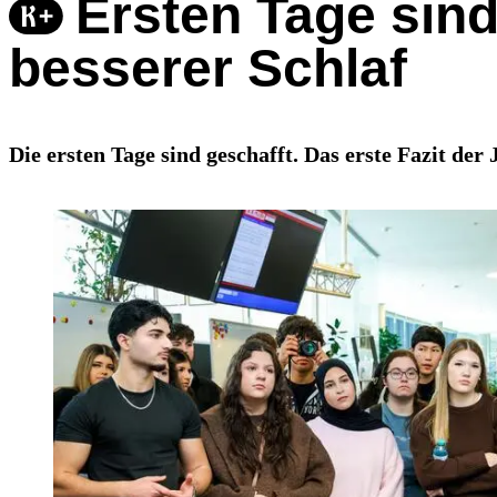
Ersten Tage sin
besserer Schlaf
Die ersten Tage sind geschafft. Das erste Fazit der