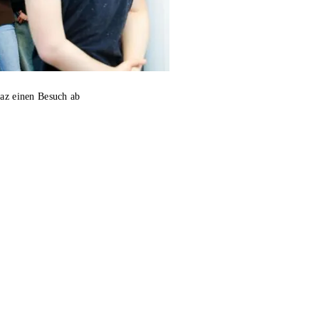
raz einen Besuch ab