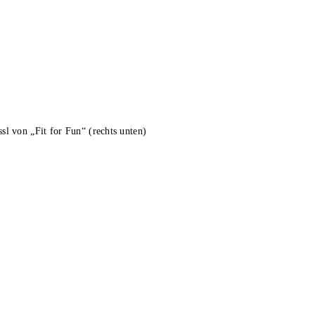
l von „Fit for Fun“ (rechts unten)