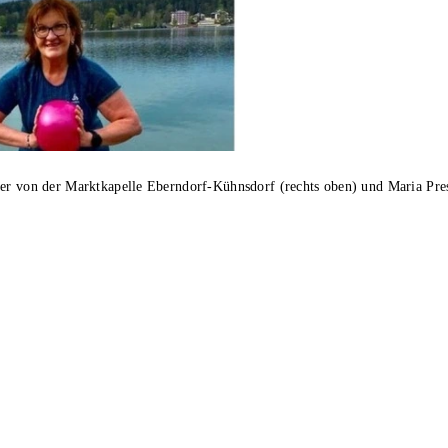
er von der Marktkapelle Eberndorf-Kühnsdorf (rechts oben) und Maria Press