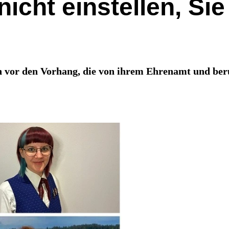
nicht einstellen, Si
 vor den Vorhang, die von ihrem Ehrenamt und beru