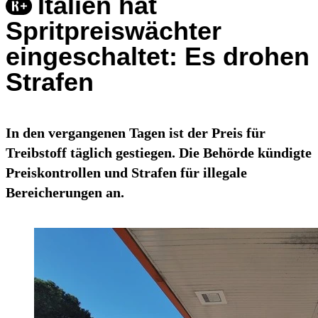
Italien hat
Spritpreiswächter
eingeschaltet: Es drohen
Strafen
In den vergangenen Tagen ist der Preis für
Treibstoff täglich gestiegen. Die Behörde kündigte
Preiskontrollen und Strafen für illegale
Bereicherungen an.