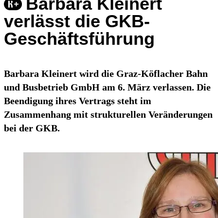
Barbara Kleinert
verlässt die GKB-
Geschäftsführung
Barbara Kleinert wird die Graz-Köflacher Bahn
und Busbetrieb GmbH am 6. März verlassen. Die
Beendigung ihres Vertrags steht im
Zusammenhang mit strukturellen Veränderungen
bei der GKB.