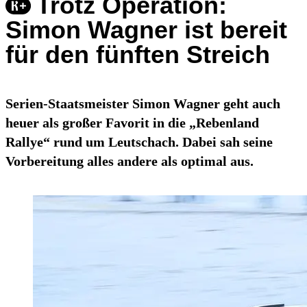
Trotz Operation:
Simon Wagner ist bereit
für den fünften Streich
Serien-Staatsmeister Simon Wagner geht auch
heuer als großer Favorit in die „Rebenland
Rallye“ rund um Leutschach. Dabei sah seine
Vorbereitung alles andere als optimal aus.