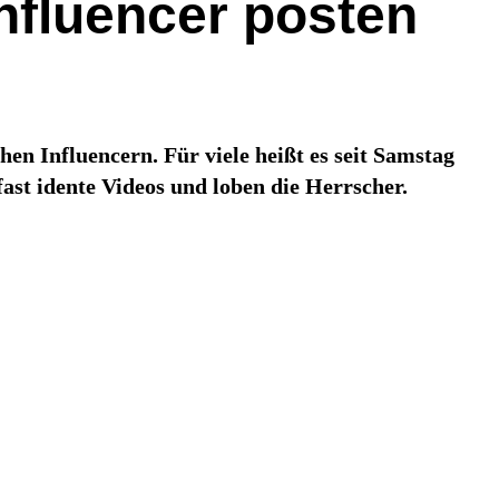
nfluencer posten
hen Influencern. Für viele heißt es seit Samstag
ast idente Videos und loben die Herrscher.