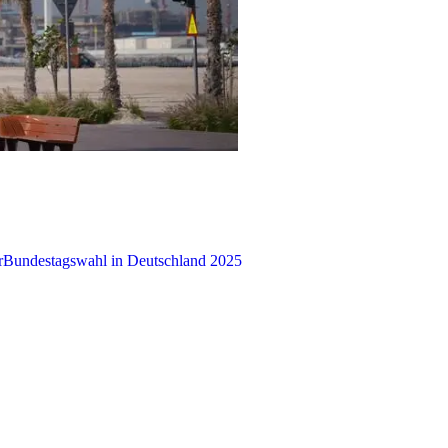
r
Bundestagswahl in Deutschland 2025