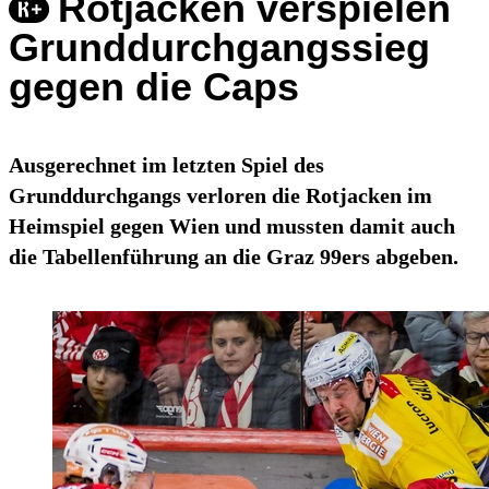
Rotjacken verspielen
Grunddurchgangssieg
gegen die Caps
Ausgerechnet im letzten Spiel des
Grunddurchgangs verloren die Rotjacken im
Heimspiel gegen Wien und mussten damit auch
die Tabellenführung an die Graz 99ers abgeben.