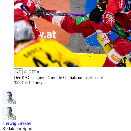
© GEPA
Der KAC stolperte über die Capitals und verlor die
Tabellenführung
Herwig Gressel
Redakteur Sport