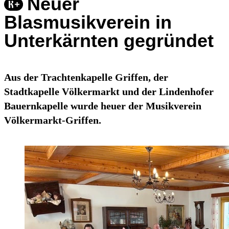
Neuer
Blasmusikverein in
Unterkärnten gegründet
Aus der Trachtenkapelle Griffen, der
Stadtkapelle Völkermarkt und der Lindenhofer
Bauernkapelle wurde heuer der Musikverein
Völkermarkt-Griffen.