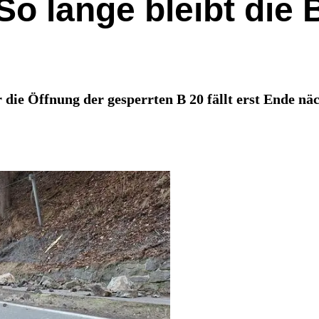
So lange bleibt die
die Öffnung der gesperrten B 20 fällt erst Ende näc