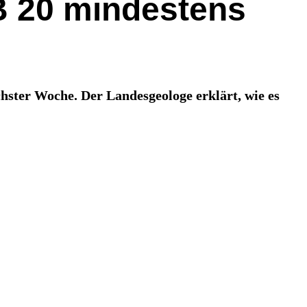
 B 20 mindestens
hster Woche. Der Landesgeologe erklärt, wie es