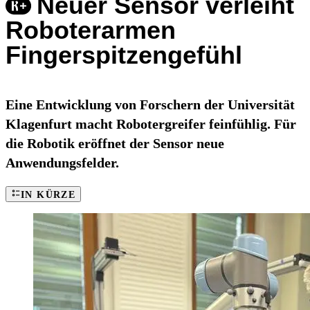
Neuer Sensor verleiht
Roboterarmen
Fingerspitzengefühl
Eine Entwicklung von Forschern der Universität
Klagenfurt macht Robotergreifer feinfühlig. Für
die Robotik eröffnet der Sensor neue
Anwendungsfelder.
IN KÜRZE