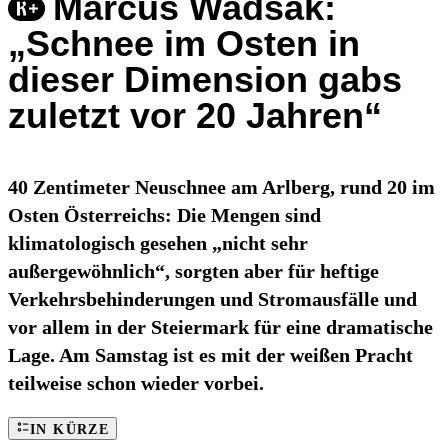
Marcus Wadsak:
„Schnee im Osten in
dieser Dimension gabs
zuletzt vor 20 Jahren“
40 Zentimeter Neuschnee am Arlberg, rund 20 im
Osten Österreichs: Die Mengen sind
klimatologisch gesehen „nicht sehr
außergewöhnlich“, sorgten aber für heftige
Verkehrsbehinderungen und Stromausfälle und
vor allem in der Steiermark für eine dramatische
Lage. Am Samstag ist es mit der weißen Pracht
teilweise schon wieder vorbei.
IN KÜRZE