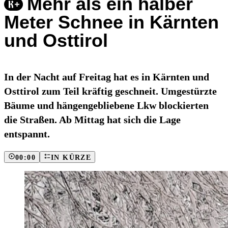
Mehr als ein halber
Meter Schnee in Kärnten
und Osttirol
In der Nacht auf Freitag hat es in Kärnten und
Osttirol zum Teil kräftig geschneit. Umgestürzte
Bäume und hängengebliebene Lkw blockierten
die Straßen. Ab Mittag hat sich die Lage
entspannt.
00:00
IN KÜRZE