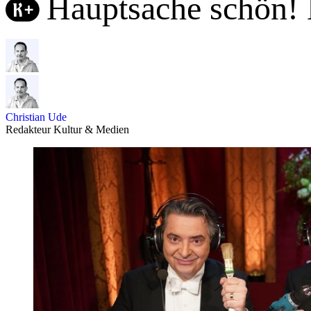
Hauptsache schön!
Christian Ude
Redakteur Kultur & Medien