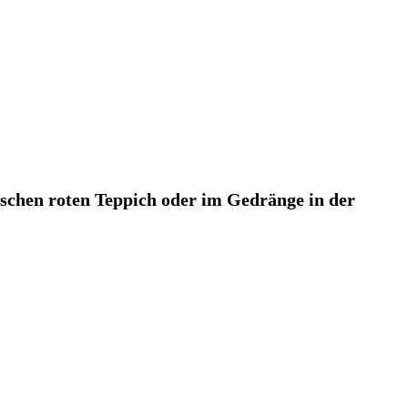
ischen roten Teppich oder im Gedränge in der