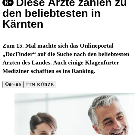
Diese Ärzte zählen zu
den beliebtesten in
Kärnten
Zum 15. Mal machte sich das Onlineportal
„DocFinder“ auf die Suche nach den beliebtesten
Ärzten des Landes. Auch einige Klagenfurter
Mediziner schafften es ins Ranking.
00:00
IN KÜRZE