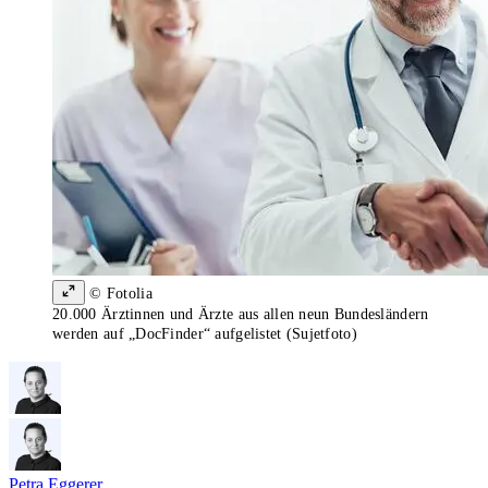
© Fotolia
20.000 Ärztinnen und Ärzte aus allen neun Bundesländern
werden auf „DocFinder“ aufgelistet (Sujetfoto)
Petra Eggerer