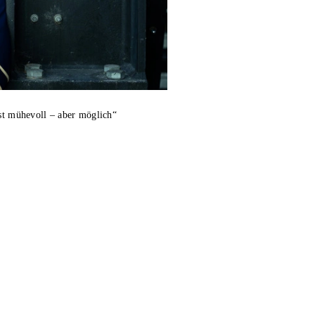
ist mühevoll – aber möglich“