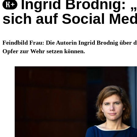
Ingrid Brodnig: 
sich auf Social Med
Feindbild Frau: Die Autorin Ingrid Brodnig über d
Opfer zur Wehr setzen können.