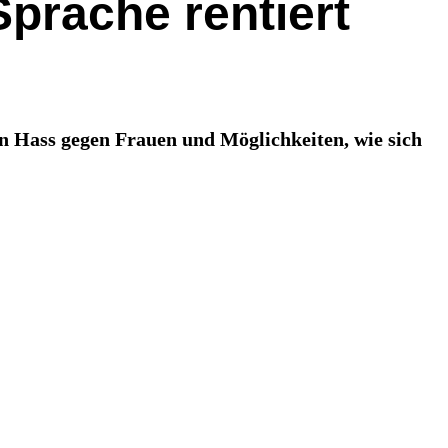
Sprache rentiert
en Hass gegen Frauen und Möglichkeiten, wie sich