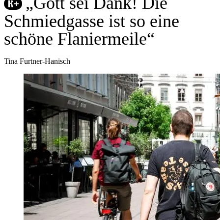
„Gott sei Dank! Die
Schmiedgasse ist so eine
schöne Flaniermeile“
Tina Furtner-Hanisch