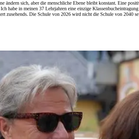
ändern sich, aber die menschliche Ebene bleibt konstant. Eine positi
. Ich habe in meinen 37 Lehrjahren eine einzige Klassenbucheintragung
tert zusehends. Die Schule von 2026 wird nicht die Schule von 2040 se