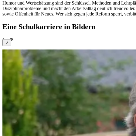
Humor und Wertschätzung sind der Schlüssel. Methoden und Lehrpläne 
Disziplinarprobleme und macht den Arbeitsalltag deutlich freudvoller
sowie Offenheit für Neues. Wer sich gegen jede Reform sperrt, verbit
Eine Schulkarriere in Bildern
1 / 38