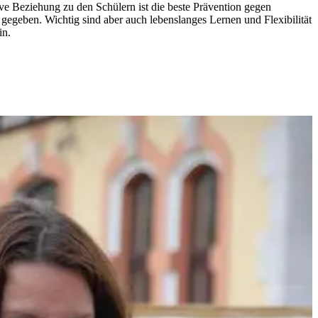
ve Beziehung zu den Schülern ist die beste Prävention gegen
 gegeben. Wichtig sind aber auch lebenslanges Lernen und Flexibilität
in.