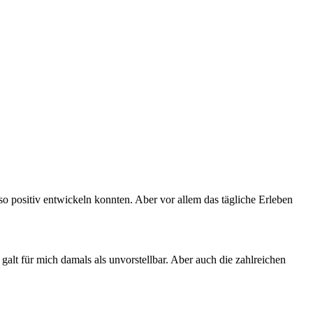
 so positiv entwickeln konnten. Aber vor allem das tägliche Erleben
alt für mich damals als unvorstellbar. Aber auch die zahlreichen