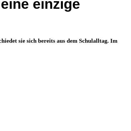
eine einzige
iedet sie sich bereits aus dem Schulalltag. Im