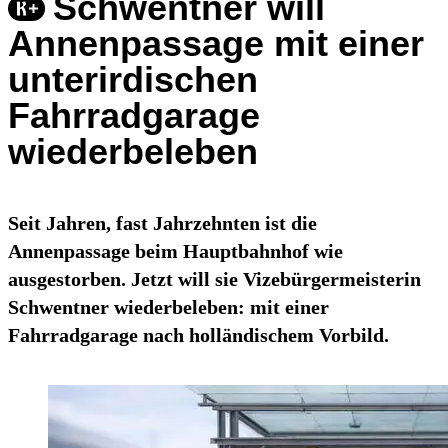
Schwentner will
Annenpassage mit einer
unterirdischen
Fahrradgarage
wiederbeleben
Seit Jahren, fast Jahrzehnten ist die
Annenpassage beim Hauptbahnhof wie
ausgestorben. Jetzt will sie Vizebürgermeisterin
Schwentner wiederbeleben: mit einer
Fahrradgarage nach holländischem Vorbild.