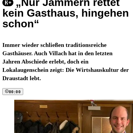
„Nur Jammern rettet
kein Gasthaus, hingehen
schon“
Immer wieder schließen traditionsreiche
Gasthäuser. Auch Villach hat in den letzten
Jahren Abschiede erlebt, doch ein
Lokalaugenschein zeigt: Die Wirtshauskultur der
Draustadt lebt.
00:00