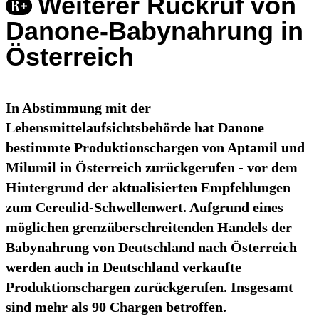
Weiterer Rückruf von
Danone-Babynahrung in
Österreich
In Abstimmung mit der
Lebensmittelaufsichtsbehörde hat Danone
bestimmte Produktionschargen von Aptamil und
Milumil in Österreich zurückgerufen - vor dem
Hintergrund der aktualisierten Empfehlungen
zum Cereulid-Schwellenwert. Aufgrund eines
möglichen grenzüberschreitenden Handels der
Babynahrung von Deutschland nach Österreich
werden auch in Deutschland verkaufte
Produktionschargen zurückgerufen. Insgesamt
sind mehr als 90 Chargen betroffen.