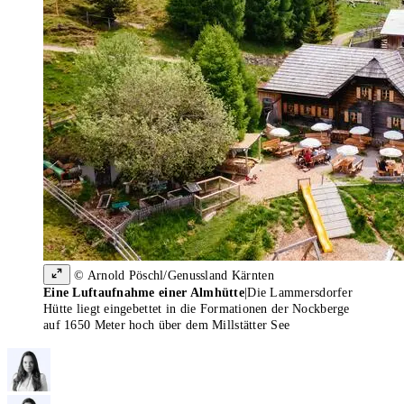
© Arnold Pöschl/Genussland Kärnten
Eine Luftaufnahme einer Almhütte
|
Die Lammersdorfer
Hütte liegt eingebettet in die Formationen der Nockberge
auf 1650 Meter hoch über dem Millstätter See