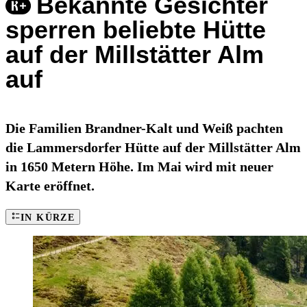
Bekannte Gesichter
sperren beliebte Hütte
auf der Millstätter Alm
auf
Die Familien Brandner-Kalt und Weiß pachten
die Lammersdorfer Hütte auf der Millstätter Alm
in 1650 Metern Höhe. Im Mai wird mit neuer
Karte eröffnet.
IN KÜRZE