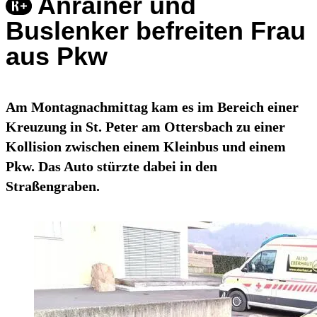
Anrainer und
Buslenker befreiten Frau
aus Pkw
Am Montagnachmittag kam es im Bereich einer
Kreuzung in St. Peter am Ottersbach zu einer
Kollision zwischen einem Kleinbus und einem
Pkw. Das Auto stürzte dabei in den
Straßengraben.