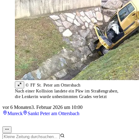
© FF St. Peter am Ottersbach
Nach einer Kollision landete ein Pkw im Straßengraben,
die Lenkerin wurde unbestimmten Grades verletzt
vor 6 Monaten
3. Februar 2026 um 10:00
Mureck
Sankt Peter am Ottersbach